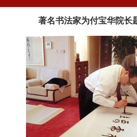
著名书法家为付宝华院长