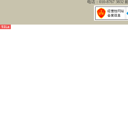
电话：010-8767 3832
51La