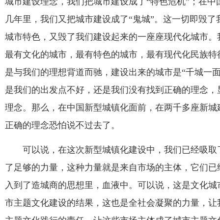
城市建设理念，我们把城市建设成了“特色危机”；在中
几年里，我们又把城市建设成了“鬼城”。这一切即毁了
城市特色，又毁了我们建设起来的一座座现代化城市。
最有文化的城市，最有特色的城市，最有现代化民族特
是与我们的理想背道而驰，建设出来的城市是“千城一面”
是我们的出发点不好，还是我们没有找到正确的理念，
理念。那么，在中国新型城镇化面前，在两千多座新城
正确的理念恐怕说不过去了。
可以说，在这次新型城镇化建设中，我们已经吸取
了足够的力量，这种力量就是来自市场的主体，它们已
入到了造城商的思想里，血液中。可以说，这是文化城
市主题文化建设的结果，这也是全社会凝聚的力量，让