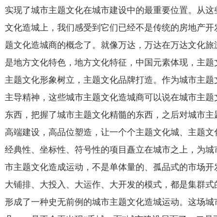
实现了城市主题文化在城市建设中的最重要位置。从这
文化造城上，我们感受到它们已经不是传统的房地产开
题文化造城商的概念了。就像万达，万达在万达文化旅
是地方文化特色，地方文化特征，中国元素体现，主题
主题文化形象树立，主题文化品牌打造。作为城市主题
主导精神，这些城市主题文化造城商可以说在城市主题
东西，把握了城市主题文化精髓的东西，之后对城市主
高端建设，高品位塑造，让一个个主题文化城、主题文
经典性、坐标性、符号性的项目矗立在城市之上，为城
市主题文化造成运动，不是单体量的、孤品式的市场开
大铺排、大投入、大运作、大开发的模式，都是集群式
形成了一种史无前例的城市主题文化造城运动。这场城