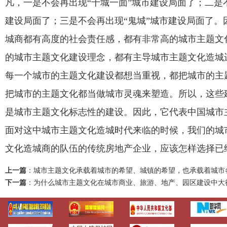
凡，一是不会再出现“千城一面”城市建设局面了；二是
建设局面了；三是不会再出现“鬼城”城市建设局面了。
城商都有高度的社会责任感，都有非常高的城市主题文
的城市主题文化建设理念，都有主导城市主题文化造城
每一个城市的主题文化建设都想当重视，都把城市的主
把城市的主题文化都当做城市灵魂来塑造。所以，这些
是城市主题文化标志性的建设。因此，它代表中国城市
面对这中城市主题文化造城时代来临的时候，我们的城
文化造城商的队伍的传统房地产企业，应该怎样选择已
上一篇
：
城市主题文化承载着城市的希望、城镇的希望，也承载着城市
下一篇
：
为什么城市主题文化在城市商业、旅游、地产、园区建设中大