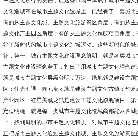
主题文化践行的责任，让这些市场主体成了城市主题文
文化造城商在城市主题文化造城上，已经有了一套城市
有的从主题文化城、主题文化旅游景区角度；有的从主
题文化产业园区角度；有的从主题文化旗舰项目角度；
始了新时代的城市主题文化造城运动。这些新时代的城
征：第一、城市主题文化建设理念鲜明，就是各类城市
主题文化建设理念着手，打出了用城市主题文化理念建
就是城市主题文化层级分明，万达、绿地就是建设主题
区；伟光汇通、同元集团就是建设主题文化古镇；华夏
产业园区；红星美凯龙就是建设主题文化旗舰项目；第
定位明确，就是每一类城市主题文化造城商都能从各城
上，找到鲜明的城市主题文化特质，对城市主题文化进
正把城市主题文化通过主题文化城、主题文化旅游景区