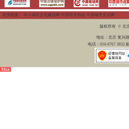
友情链接：
中小城市文化建设网
中国市长协会
中国城市文化网
版权所有 © 
地址：北京 复兴路2
电话：010-8767 3832
51La