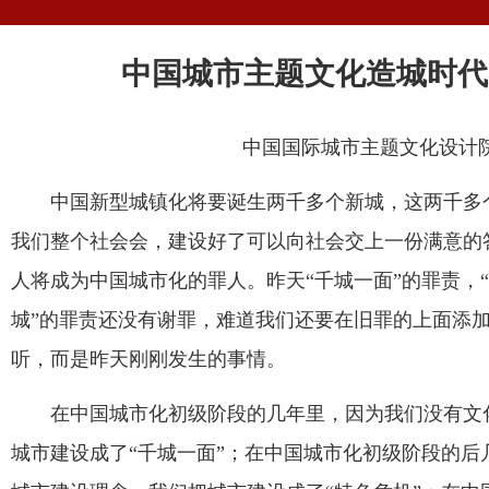
中国城市主题文化造城时代
中国国际城市主题文化设计
中国新型城镇化将要诞生两千多个新城，这两千多
我们整个社会会，建设好了可以向社会交上一份满意的
人将成为中国城市化的罪人。昨天“千城一面”的罪责，“
城”的罪责还没有谢罪，难道我们还要在旧罪的上面添
听，而是昨天刚刚发生的事情。
在中国城市化初级阶段的几年里，因为我们没有文
城市建设成了“千城一面”；在中国城市化初级阶段的后