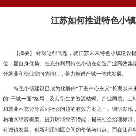
江苏如何推进特色小镇
【摘要】 针对这些问题，就江苏未来特色小镇建
位，显自身优势。在充分利用特色小镇在创造产业高效集
分就业和创业空间的特征，着力推进产城一体式发展。
特色小镇建设已成为化解由“工业中心主义”长期以来
的“千城一面”格局，及其衍生的资源枯竭、产业同质、土
和就业不充分等系列社会问题的有效方案之一。调研发现
构地区经济框架、提升区域经济潜能，提高社会治理标准
有城镇发展、创新利用地区空间的价值与特点。而在江苏