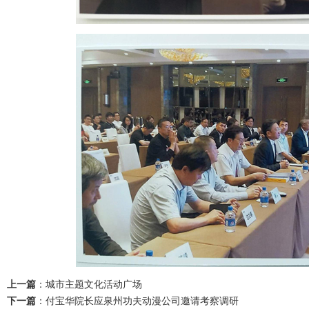
上一篇
：
城市主题文化活动广场
下一篇
：
付宝华院长应泉州功夫动漫公司邀请考察调研