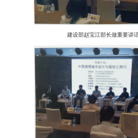
建设部赵宝江部长做重要讲