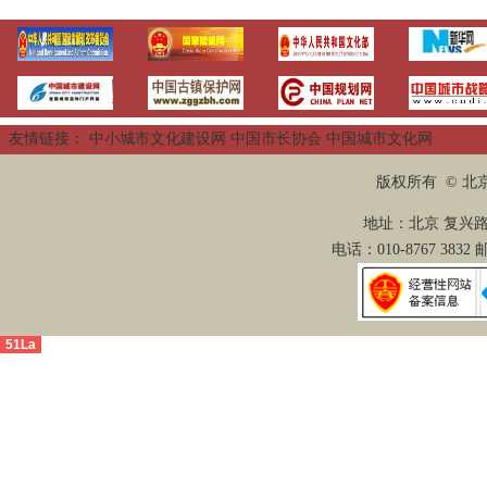
友情链接：
中小城市文化建设网
中国市长协会
中国城市文化网
版权所有 © 
地址：北京 复兴路2
电话：010-8767 3832
51La