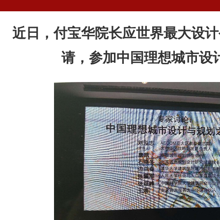
近日，付宝华院长应世界最大设计
请，参加中国理想城市设