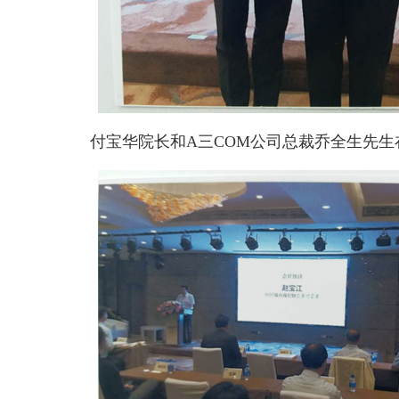
付宝华院长和A三COM公司总裁乔全生先生