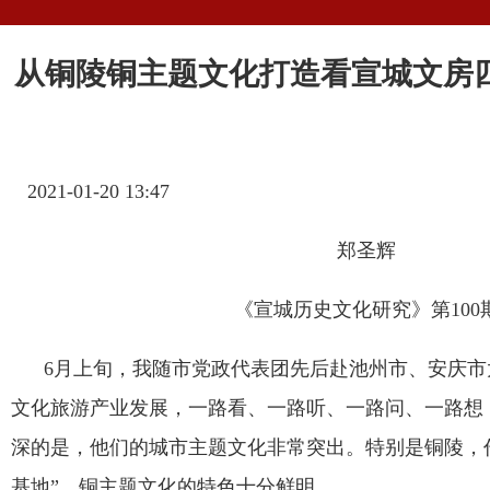
从铜陵铜主题文化打造看宣城文房
2021-01-20 13:47
郑圣辉
《宣城历史文化研究》第
100
6
月上旬，我随市党政代表团先后赴池州市、安庆市
文化旅游产业发展，一路看、一路听、一路问、一路想
深的是，他们的城市主题文化非常突出。特别是铜陵，
基地
”
，铜主题文化的特色十分鲜明。