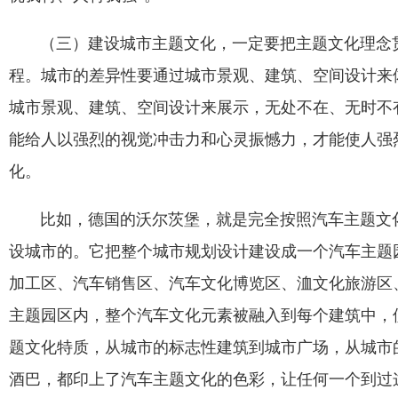
（三）建设城市主题文化，一定要把主题文化理念
程。城市的差异性要通过城市景观、建筑、空间设计来
城市景观、建筑、空间设计来展示，无处不在、无时不
能给人以强烈的视觉冲击力和心灵振憾力，才能使人强
化。
比如，德国的沃尔茨堡，就是完全按照汽车主题文化
设城市的。它把整个城市规划设计建设成一个汽车主题
加工区、汽车销售区、汽车文化博览区、洫文化旅游区
主题园区内，整个汽车文化元素被融入到每个建筑中，
题文化特质，从城市的标志性建筑到城市广场，从城市
酒巴，都印上了汽车主题文化的色彩，让任何一个到过