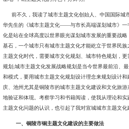
前不久，我读了城市主题文化创始人、中国国际城市
华先生的《城市主题文化
——
与市长高端谋划城市》一
化是站在全球高度以世界眼光谋划城市发展的重要战略
基石，一个城市只有城市主题文化才能屹立于世界民族
主题文化时代，需要城市文化规划、城市特色规划，更
规划
;
城市主题文化发展战略规划是当今世界最前沿、最
和模式，要用城市主题文化规划设计理念来规划设计和
庆、池州尤其是铜陵市的城市主题文化建设和文化旅游
地验证和体现。考察学习和书籍阅读，使我从理论和实
主题文化问题的认识，也引起了我对宣城城市主题文化
一、铜陵市铜主题文化建设的主要做法