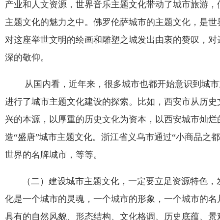
产业和人文资源，世界音乐主题文化带动了城市旅游，
主题文化的魅力之中。佛罗伦萨城市的主题文化，是世
对这座举世文明的绘画和雕塑之城发出由衷的赞叹，对
深的敬仰。
从国内看，近年来，很多城市也都开始意识到城市
进行了城市主题文化建设的探索。比如，西安市从历史
兴的本源，以厚重的历史文化为资本，以西安城市灿烂
造
“
盛唐
”
城市主题文化。浙江省义乌市通过
“
小商品之都
世界的名牌城市，等等。
（二）建设城市主题文化，一定要立足资源特色，发
化是一个城市的灵魂，一个城市的形象，一个城市的名
具有的自然风貌、形态结构、文化格调、历史底蕴、景