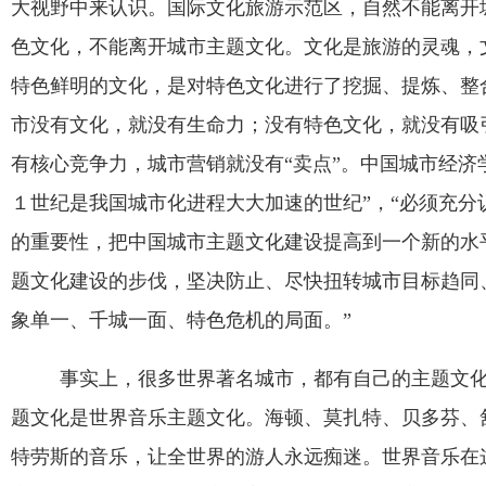
大视野中来认识。国际文化旅游示范区，自然不能离开
色文化，不能离开城市主题文化。文化是旅游的灵魂，
特色鲜明的文化，是对特色文化进行了挖掘、提炼、整
市没有文化，就没有生命力；没有特色文化，就没有吸
有核心竞争力，城市营销就没有
“
卖点
”
。中国城市经济
１世纪是我国城市化进程大大加速的世纪
”
，
“
必须充分
的重要性，把中国城市主题文化建设提高到一个新的水
题文化建设的步伐，坚决防止、尽快扭转城市目标趋同
象单一、千城一面、特色危机的局面。
”
事实上，很多世界著名城市，都有自己的主题文化
题文化是世界音乐主题文化。海顿、莫扎特、贝多芬、
特劳斯的音乐，让全世界的游人永远痴迷。世界音乐在