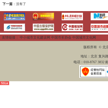
下一篇
：没有了
友情链接：
中小城市文化建设网
中国市长协会
中国城市文化网
版权所有 © 
地址：北京 复兴路2
电话：010-8767 3832
51La