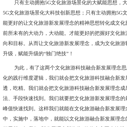
只有主动拥抱
5G
文化旅游场景化的大赋能思想，
5G
文化旅游场景化大科技创新思想；只有主动拥抱
5G
能更好的让文化旅游新发展理念的精神思想转化成文化
前所未有的大动力，大动能。才能更好的把握好文化旅
向和目标。从而让文化旅游新发展理念，成为文化旅游
升级，赋能升级的“独门绝技”！
为此，有了这两个文化旅游科技融合新发展理念思
化的践行维度逻辑，我们就会把文化旅游科技融合新发
透，吃精。我们就会把文化旅游科技融合新发展理念成
法、手段快速找到。我们就要把文化旅游新发展理念的
峰值快速找到。这样我们就能在文化旅游融合新发展理
中，实施中，落地中，就能以文化旅游融合新发展理念