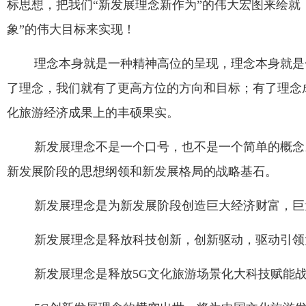
标思想，把我们“新发展理念新作为”的伟大宏图来绘就
象”的伟大目标来实现！
理念本身就是一种精神高位的呈现，理念本身就是
了理念，我们就有了更高方位的方向和目标；有了理念
化旅游经济成果上的丰硕果实。
新发展理念不是一个口号，也不是一个简单的概念
新发展阶段的思想纲领和新发展格局的战略基石。
新发展理念是为新发展阶段创造巨大经济财富，巨
新发展理念是释放科技创新，创新驱动，驱动引领
新发展理念是释放
5G
文化旅游场景化大科技赋能