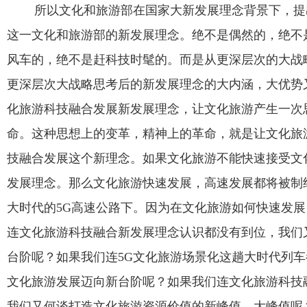
所以文化和旅游部在国家大新发展理念背景下，提
这一文化和旅游部的新发展理念。绝不是偶然的，绝不
风车的，绝不是赶科技时髦的。而是从更深层次的大战
更深层次大战略思考后的新发展理念的大内涵，大优势
化旅游科技融合发展新发展理念，让文化旅游产生一次
命。这种思想上的变革，精神上的革命，就是让文化旅
技融合发展这个新理念。如果文化旅游不能快速接受文
发展理念。那么文化旅游快速发展，高速发展都将被制
大时代的
5G
高速公路下。因为在文化旅游如何快速发展
连文化旅游科技融合新发展理念认识都没有到位，我们
台阶呢？如果我们连
5G
文化旅游场景化这趟大时代列车
文化旅游发展迈向新台阶呢？如果我们连文化旅游科技
我们又何谈打造文化旅游资源价值的新峰值，大峰值呢