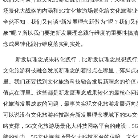
场景化大战略的内涵和
5G
文化旅游场景化给文化旅游业
全然不知，我们又何谈“新发展理念新做为”呢？我们又
象”呢？所以我们要把新发展理念践行维度的重要性搞
念成果转化践行维度落实到实处。
新发展理念成果转化践行，比新发展理念思想践行
文化旅游科技融合发展新理念的着眼点在哪里，落脚点
里。我们还要找到文化旅游科技融合发展新理念的价值
值点在哪里。这些都是新发展理念成果转化的最核心问
化旅游发展成败的问题，最事关实现文化旅游发展迈向
可以说没有文化旅游科技融合新发展理念视域下的
5G
文
略支撑，
5G
文化旅游场景化大科技网络平台的建设，
5
能的动力，
5G
文化旅游场景化大科技平台的保障。文化