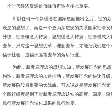
一个时代经济资源价值峰值再造有多么重要。
所以任何一个新理念在国家层面推出之后，它的划
表层的思想了。而是一个更为深层次的关系国家经济发
升级，经济概念大转换，思想理念大转换，经济模式大
变革。只有这一思想变革，理念变革，才能把我们这个
福于社会，造福于亟需变革的落后行业。
为此，新发展理念的思想认知，新发展理念的思想
构造，新发展理念的加速推动，新发展理念的快速升级
新发展阶段最重要的大战略。可以说这是新发展理念第
个践行维度起到了对新发展理念认知的高度、阔度、深
践行新发展理念转化成果的践行维度。