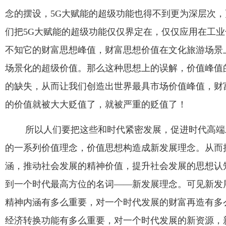
念的摆设，
5G
大赋能的超级功能也得不到更为深层次，
们把
5G
大赋能的超级功能仅仅界定在，仅仅应用在工业
不知它的财富思想峰值，财富思想价值在文化旅游场景
场景化的超级价值。那么这种思想上的误解，价值峰值
的缺失，从而让我们创造出世界最具市场价值峰值，财
的价值就被大大贬值了，就被严重的贬值了！
所以人们要把这些和时代紧密发展，促进时代高端
的一系列价值理念，价值思想构造成新发展理念。从而
涵，推动社会发展的精神价值，提升社会发展的思想认
到一个时代最高方位的名词——新发展理念。可见新发
精神内涵有多么重要，对一个时代发展的财富再造有多
经济转换功能有多么重要，对一个时代发展的新资源，