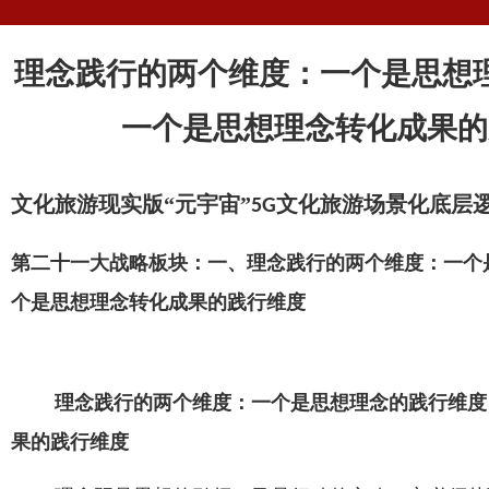
理念践行的两个维度：一个是思想
一个是思想理念转化成果的
文化旅游现实版“元宇宙”
文化旅游场景化底层
5G
第二十一大战略板块：一、理念践行的两个维度：一个
个是思想理念转化成果的践行维度
理念践行的两个维度：一个是思想理念的践行维度
果的践行维度