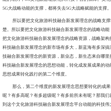
5G
大战略动能的支撑，都将失去
5G
大战略赋能的支撑
所以要把文化旅游科技融合新发展理念的战略支撑
楚。所以要把文化旅游科技融合新发展理念的战略动能
把文化旅游科技融合新发展理念的战略资源，战略架构
科技融合新发展理念的新市场有多大，新蓝海有多深搞
技融合新发展理念的新资源，新业态，新生态来自哪里
科技融合新发展理念的思想动能，转化成发展成果的动
思想成果转化践行的第二个维度。
那么，第二个维度的新发展理念思想要转化的成果
呢？有多高呢？有多超级呢？有多前所未有呢？那我们
到这个文化旅游科技融合新发展理念平台动能的科技伟