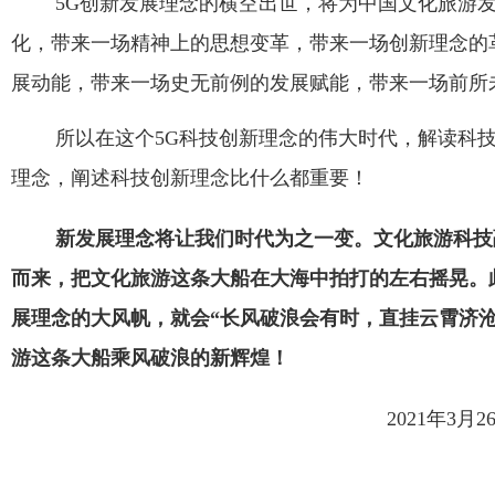
5G创新发展理念的横空出世，将为中国文化旅游
化，带来一场精神上的思想变革，带来一场创新理念的
展动能，带来一场史无前例的发展赋能，带来一场前所
所以在这个
5G
科技创新理念的伟大时代，解读科
理念，阐述科技创新理念比什么都重要！
新发展理念将让我们时代为之一变。文化旅游科技
而来，把文化旅游这条大船在大海中拍打的左右摇晃。
展理念的大风帆，就会“长风破浪会有时，直挂云霄济沧
游这条大船乘风破浪的新辉煌！
2021年
3
月
2