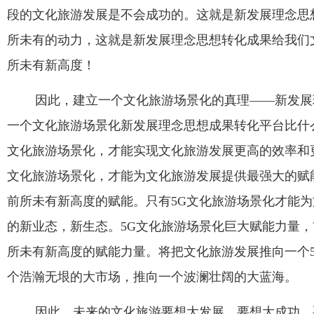
段的文化旅游发展是不会成功的。这就是新发展理念思
所未有的动力，这就是新发展理念思想转化成果给我们
所未有新高度！
因此，建立一个文化旅游场景化的真理——新发展
一个文化旅游场景化新发展理念思想成果转化平台比什
文化旅游场景化，才能实现文化旅游发展更高的效率和
文化旅游场景化，才能为文化旅游发展提供最强大的赋
前所未有新高度的赋能。只有
5G
文化旅游场景化才能为
的新业态，新生态。
5G
文化旅游场景化巨大赋能力量，
所未有新高度的赋能力量。将把文化旅游发展推向一个
个浩瀚无垠的大市场，推向一个波澜壮阔的大蓝海。
因此，未来的文化旅游要想大发展，要想大成功，