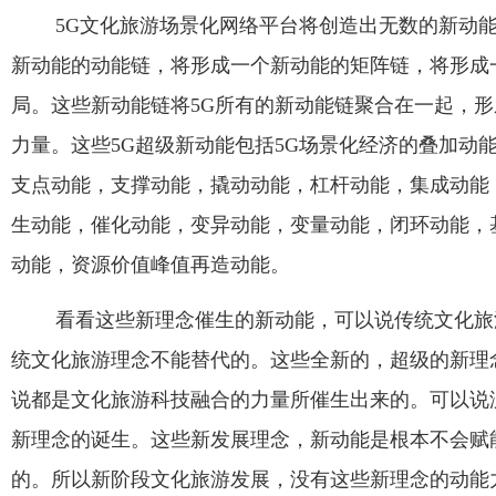
5G文化旅游场景化网络平台将创造出无数的新动
新动能的动能链，将形成一个新动能的矩阵链，将形成
局。这些新动能链将
5G
所有的新动能链聚合在一起，形
力量。这些
5G
超级新动能包括
5G
场景化经济的叠加动
支点动能，支撑动能，撬动动能，杠杆动能，集成动能
生动能，催化动能，变异动能，变量动能，闭环动能，
动能，资源价值峰值再造动能。
看看这些新理念催生的新动能，可以说传统文化旅
统文化旅游理念不能替代的。这些全新的，超级的新理
说都是文化旅游科技融合的力量所催生出来的。可以说
新理念的诞生。这些新发展理念，新动能是根本不会赋
的。所以新阶段文化旅游发展，没有这些新理念的动能