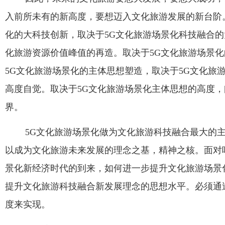
入前所未有的新高度，要想迈入文化旅游发展的新台阶
化的大科技创新，取决于
5G
文化旅游场景化科技融合的
化旅游资源价值峰值的再造。取决于
5G
文化旅游场景化
5G
文化旅游场景化的主体思想塑造，取决于
5G
文化旅
高度自觉。取决于
5G
文化旅游场景化主体思想的高度，
界。
5G文化旅游场景化做为文化旅游科技融合最大的
以成为文化旅游未来发展的理念之基，精神之核。面对
景化新经济时代的到来，如何进一步提升文化旅游场景
提升文化旅游科技融合新发展理念的思想水平。必须通
度来实现。