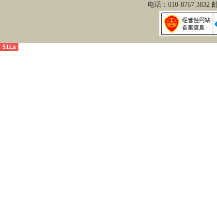
电话：010-8767 3832
51La