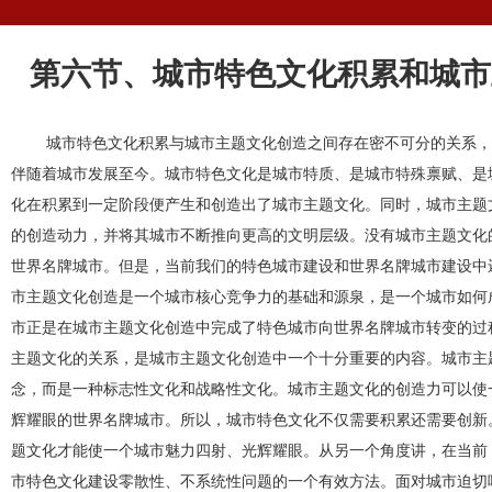
第六节、城市特色文化积累和城市
城市特色文化积累与城市主题文化创造之间存在密不可分的关系，
伴随着城市发展至今。城市特色文化是城市特质、是城市特殊禀赋、是
化在积累到一定阶段便产生和创造出了城市主题文化。同时，城市主题
的创造动力，并将其城市不断推向更高的文明层级。没有城市主题文化
世界名牌城市。但是，当前我们的特色城市建设和世界名牌城市建设中
市主题文化创造是一个城市核心竞争力的基础和源泉，是一个城市如何
市正是在城市主题文化创造中完成了特色城市向世界名牌城市转变的过
主题文化的关系，是城市主题文化创造中一个十分重要的内容。城市主
念，而是一种标志性文化和战略性文化。城市主题文化的创造力可以使
辉耀眼的世界名牌城市。所以，城市特色文化不仅需要积累还需要创新
题文化才能使一个城市魅力四射、光辉耀眼。从另一个角度讲，在当前
市特色文化建设零散性、不系统性问题的一个有效方法。面对城市迫切