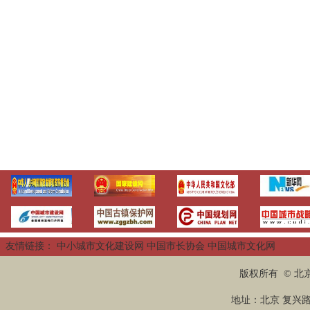
友情链接：
中小城市文化建设网
中国市长协会
中国城市文化网
版权所有 © 
地址：北京 复兴路2