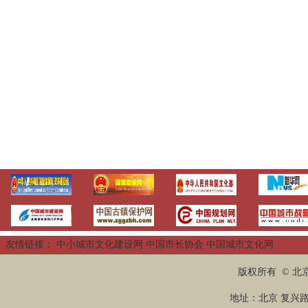
友情链接：
中小城市文化建设网
中国市长协会
中国城市文化网
版权所有 © 
地址：北京 复兴路2