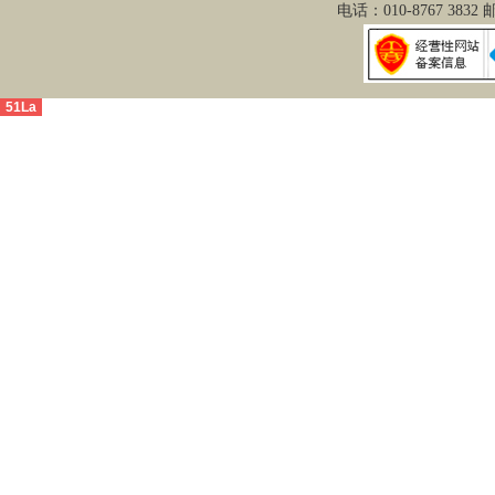
电话：010-8767 3832
51La