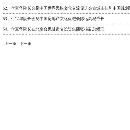
52、
付宝华院长会见中国世界民族文化交流促进会古城主任和中国规划
53、
付宝华院长会见中国房地产文化促进会陈运高秘书长
54、
付宝华院长在北京会见甘肃省投资集团张柱副总经理
上一页
下一页