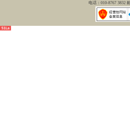
电话：010-8767 3832
51La